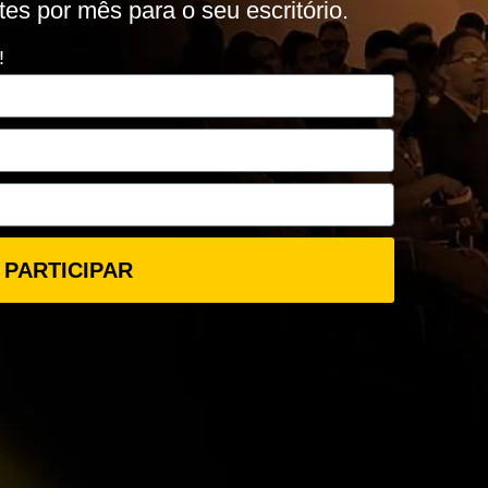
tes por mês para o seu escritório.
!
PARTICIPAR