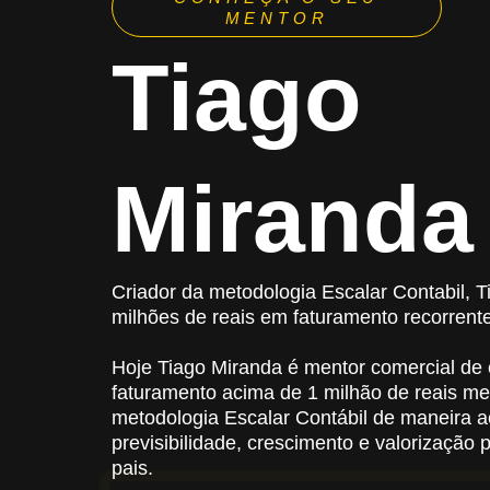
MENTOR
Tiago
Miranda
Criador da metodologia Escalar Contabil, T
milhões de reais em faturamento recorrente
Hoje Tiago Miranda é mentor comercial de
faturamento acima de 1 milhão de reais me
metodologia Escalar Contábil de maneira a
previsibilidade, crescimento e valorização 
pais.