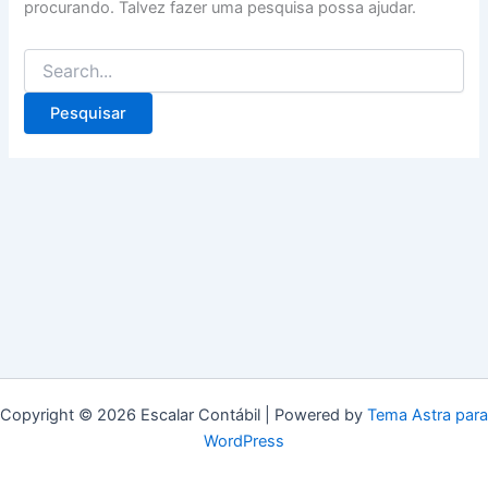
procurando. Talvez fazer uma pesquisa possa ajudar.
Copyright © 2026 Escalar Contábil | Powered by
Tema Astra para
WordPress